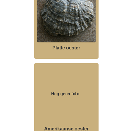
Platte oester
Amerikaanse oester