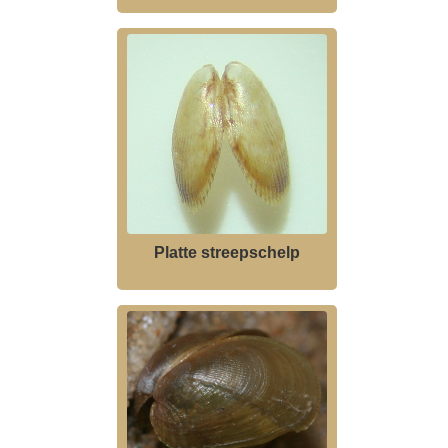
Platte streepschelp