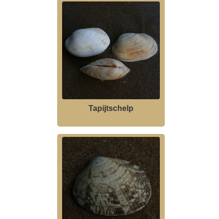
Tapijtschelp