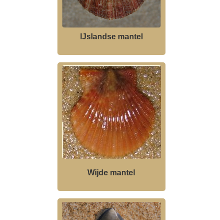
IJslandse mantel
Wijde mantel