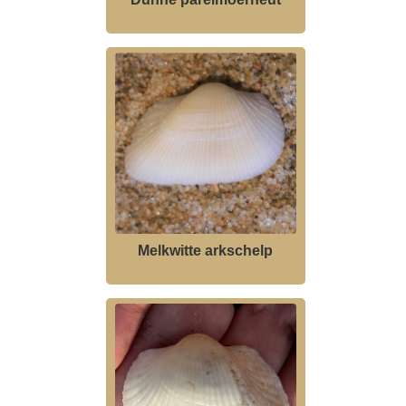
Melkwitte arkschelp