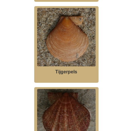
Tijgerpels