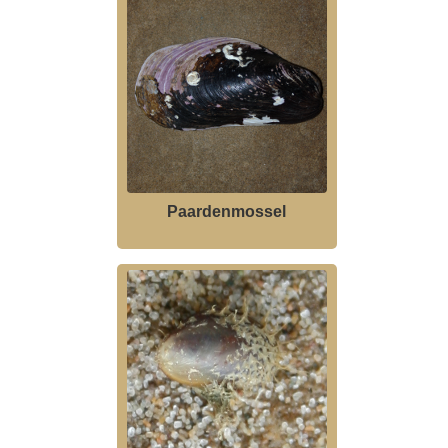
Paardenmossel