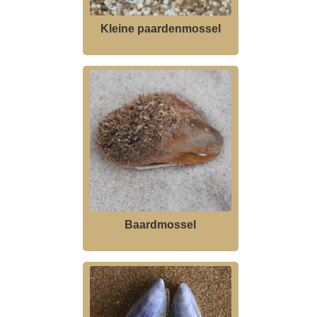
Kleine paardenmossel
Baardmossel