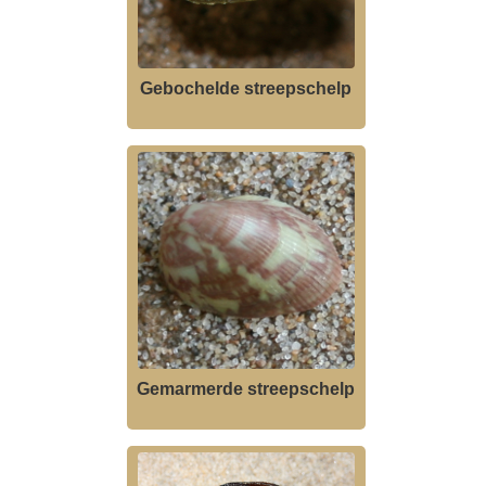
Gebochelde streepschelp
Gemarmerde streepschelp