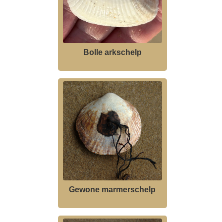
Bolle arkschelp
Gewone marmerschelp