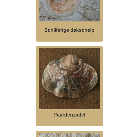
Schilferige dekschelp
Paardenzadel