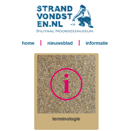
|
|
home
nieuwsblad
informatie
terminologie