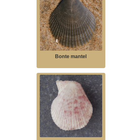
Bonte mantel