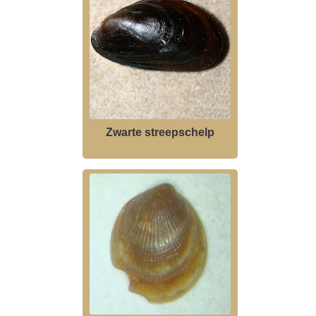
Zwarte streepschelp