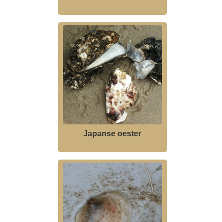
Japanse oester