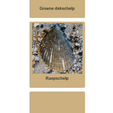
Groene dekschelp
Raspschelp