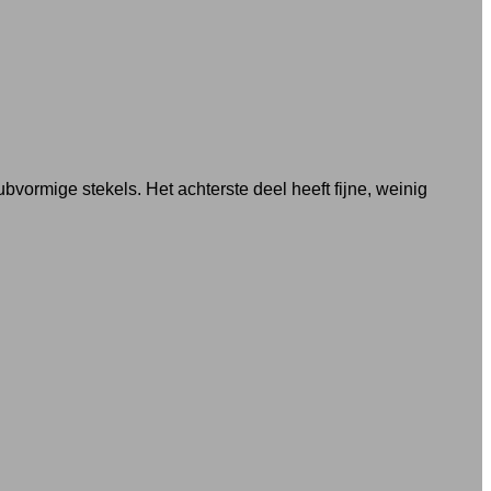
ubvormige stekels. Het achterste deel heeft fijne, weinig