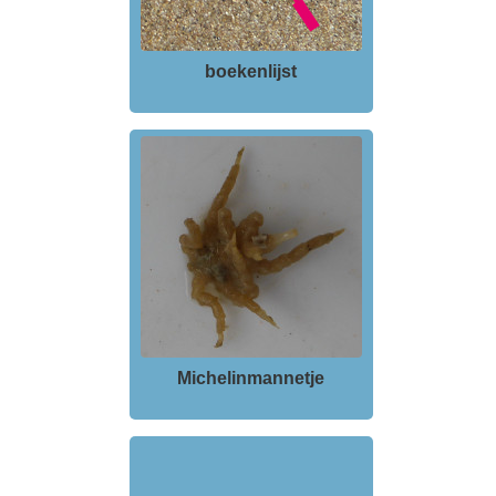
boekenlijst
Michelinmannetje