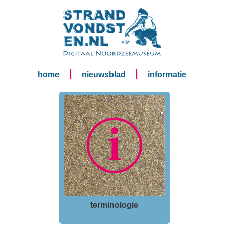
|
|
home
nieuwsblad
informatie
terminologie