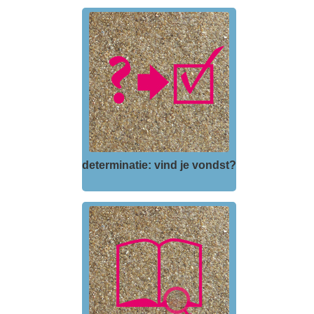
determinatie: vind je vondst?