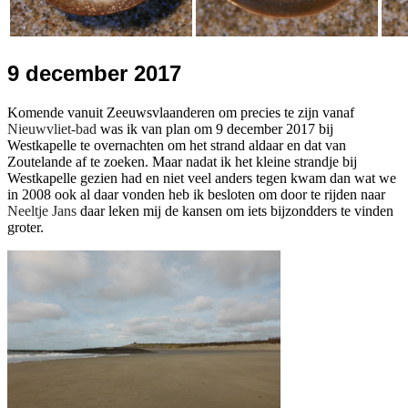
9 december 2017
Komende vanuit Zeeuwsvlaanderen om precies te zijn vanaf
Nieuwvliet-bad
was ik van plan om 9 december 2017 bij
Westkapelle te overnachten om het strand aldaar en dat van
Zoutelande af te zoeken. Maar nadat ik het kleine strandje bij
Westkapelle gezien had en niet veel anders tegen kwam dan wat we
in 2008 ook al daar vonden heb ik besloten om door te rijden naar
Neeltje Jans
daar leken mij de kansen om iets bijzondders te vinden
groter.