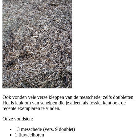
Ook vonden vele verse kleppen van de messchede, zelfs doubletten.
Het is leuk om van schelpen die je alleen als fossiel kent ook de
recente exemplaren te vinden.
Onze vondsten:
13 messchede (vers, 9 doublet)
1 fluweelhoren