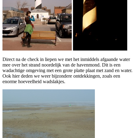
Direct na de check in liepen we met het inmiddels afgaande water
mee over het strand noordelijk van de havenmond. Dit is een
wadachtige omgeving met een grote platte plaat met zand en water.
Ook hier deden we weer bijzondere ontdekkingen, zoals een
enorme hoeveelheid wadslakjes.