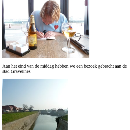
Aan het eind van de middag hebben we een bezoek gebracht aan de
stad Gravelines.