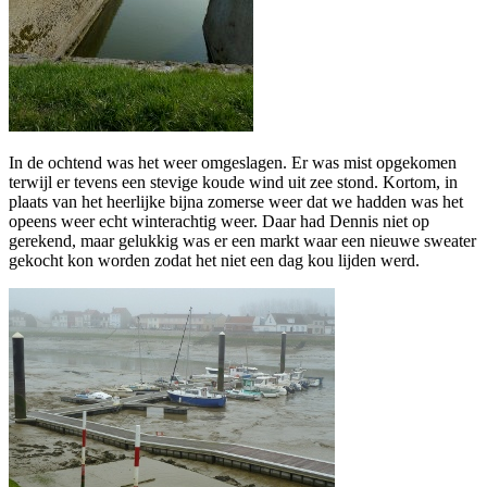
In de ochtend was het weer omgeslagen. Er was mist opgekomen
terwijl er tevens een stevige koude wind uit zee stond. Kortom, in
plaats van het heerlijke bijna zomerse weer dat we hadden was het
opeens weer echt winterachtig weer. Daar had Dennis niet op
gerekend, maar gelukkig was er een markt waar een nieuwe sweater
gekocht kon worden zodat het niet een dag kou lijden werd.