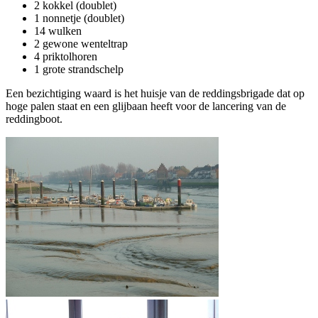
2 kokkel (doublet)
1 nonnetje (doublet)
14 wulken
2 gewone wenteltrap
4 priktolhoren
1 grote strandschelp
Een bezichtiging waard is het huisje van de reddingsbrigade dat op
hoge palen staat en een glijbaan heeft voor de lancering van de
reddingboot.