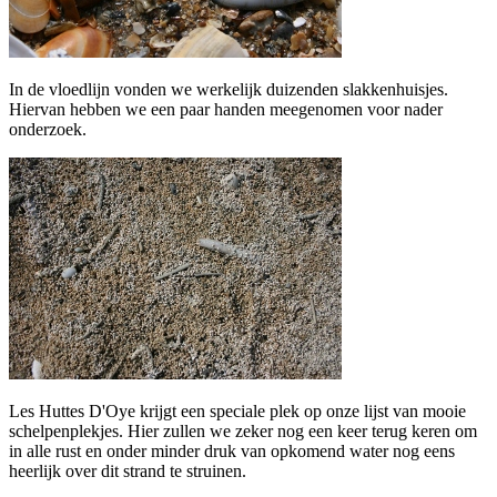
In de vloedlijn vonden we werkelijk duizenden slakkenhuisjes.
Hiervan hebben we een paar handen meegenomen voor nader
onderzoek.
Les Huttes D'Oye krijgt een speciale plek op onze lijst van mooie
schelpenplekjes. Hier zullen we zeker nog een keer terug keren om
in alle rust en onder minder druk van opkomend water nog eens
heerlijk over dit strand te struinen.