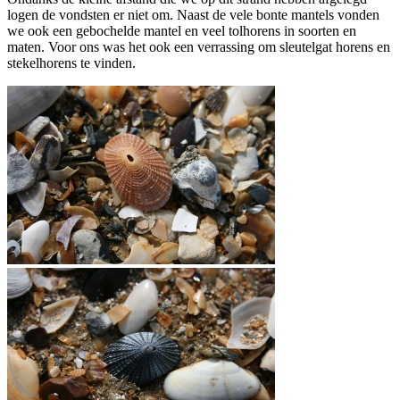
logen de vondsten er niet om. Naast de vele bonte mantels vonden
we ook een gebochelde mantel en veel tolhorens in soorten en
maten. Voor ons was het ook een verrassing om sleutelgat horens en
stekelhorens te vinden.