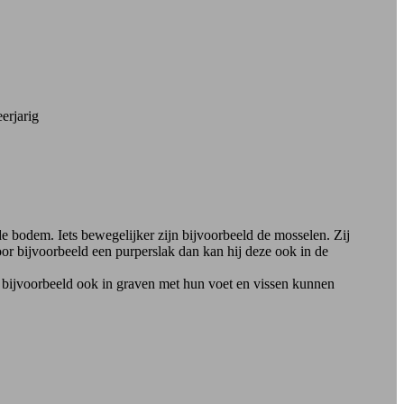
erjarig
e bodem. Iets bewegelijker zijn bijvoorbeeld de mosselen. Zij
or bijvoorbeeld een purperslak dan kan hij deze ook in de
 bijvoorbeeld ook in graven met hun voet en vissen kunnen