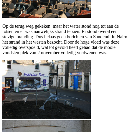
Op de terug weg gekeken, maar het water stond nog tot aan de
rotsen en er was nauwelijks strand te zien. Er stond overal een
stevige branding. Dus helaas geen berichten van Sandend. In Nairn
het strand in het westen bezocht. Door de hoge vloed was deze
volledig overspoeld, wat tot gevold heeft gehad dat de mooie
vondsten plek van 2 november volledig verdwenen was.