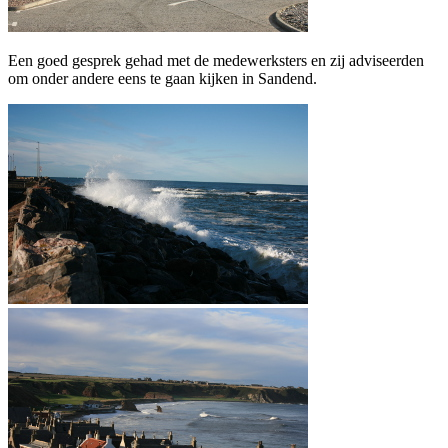
Een goed gesprek gehad met de medewerksters en zij adviseerden
om onder andere eens te gaan kijken in Sandend.