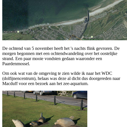
De ochtend van 5 november heeft het 's nachts flink gevroren. De
morgen begonnen met een ochtendwandeling over het oostelijke
strand. Een paar mooie vondsten gedaan waaronder een
Paardenmossel.
Om ook wat van de omgeving te zien wilde ik naar het WDC
(dolfijnencentrum), helaas was deze al dicht dus doorgereden naar
Macduff voor een bezoek aan het zee-aquarium.