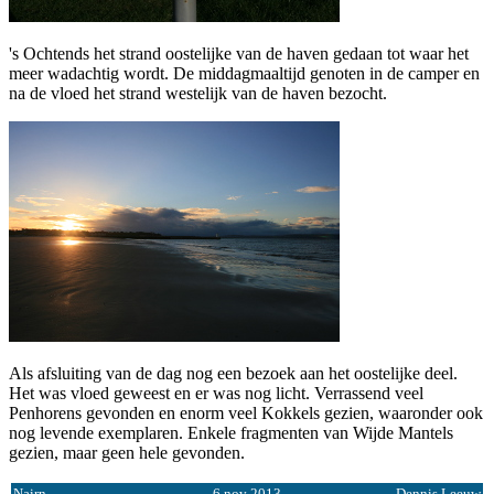
's Ochtends het strand oostelijke van de haven gedaan tot waar het
meer wadachtig wordt. De middagmaaltijd genoten in de camper en
na de vloed het strand westelijk van de haven bezocht.
Als afsluiting van de dag nog een bezoek aan het oostelijke deel.
Het was vloed geweest en er was nog licht. Verrassend veel
Penhorens gevonden en enorm veel Kokkels gezien, waaronder ook
nog levende exemplaren. Enkele fragmenten van Wijde Mantels
gezien, maar geen hele gevonden.
Nairn
6 nov 2013
Dennis Leeuw