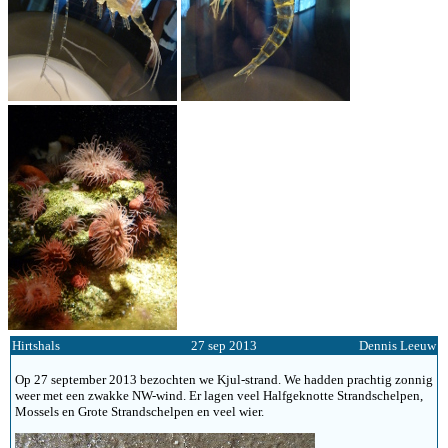
Hirtshals
27 sep 2013
Dennis Leeuw
Op 27 september 2013 bezochten we Kjul-strand. We hadden prachtig zonnig
weer met een zwakke NW-wind. Er lagen veel Halfgeknotte Strandschelpen,
Mossels en Grote Strandschelpen en veel wier.