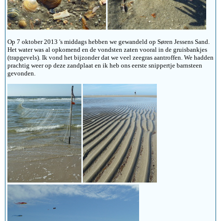
Op 7 oktober 2013 's middags hebben we gewandeld op Søren Jessens Sand.
Het water was al opkomend en de vondsten zaten vooral in de gruisbankjes
(trapgevels). Ik vond het bijzonder dat we veel zeegras aantroffen. We hadden
prachtig weer op deze zandplaat en ik heb ons eerste snippertje barnsteen
gevonden.